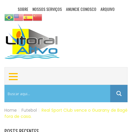
SOBRE
NOSSOS SERVIÇOS
ANUNCIE CONOSCO
ARQUIVO
Home
|
Futebol
|
Real Sport Club vence o Guarany de Bagé
fora de casa.
POSTS RECENTES