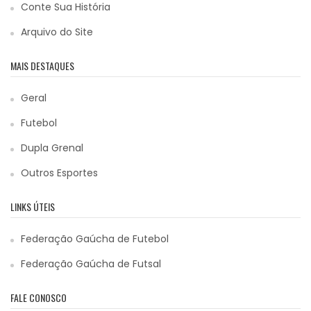
Conte Sua História
Arquivo do Site
MAIS DESTAQUES
Geral
Futebol
Dupla Grenal
Outros Esportes
LINKS ÚTEIS
Federação Gaúcha de Futebol
Federação Gaúcha de Futsal
FALE CONOSCO