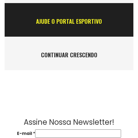
AJUDE O PORTAL ESPORTIVO
CONTINUAR CRESCENDO
Assine Nossa Newsletter!
E-mail
*