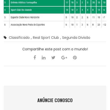
Classificado
,
Real Sport Club
,
Segunda Divisão
Compartilhe este post com o mundo!
ANÚNCIE CONOSCO