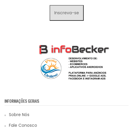
INFORMAÇÕES GERAIS
Sobre Nós
Fale Conosco