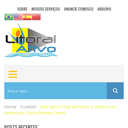
SOBRE
NOSSOS SERVIÇOS
ANUNCIE CONOSCO
ARQUIVO
Home
|
Futebol
|
Real Sport Club enfrenta o Grêmio na
estreia da Copa Wianey Carlet.
POSTS RECENTES