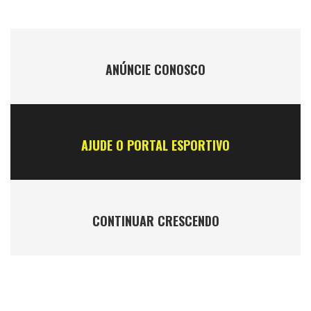
ANÚNCIE CONOSCO
AJUDE O PORTAL ESPORTIVO
CONTINUAR CRESCENDO