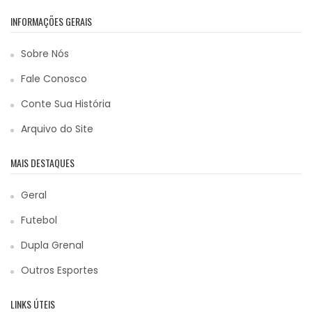
INFORMAÇÕES GERAIS
Sobre Nós
Fale Conosco
Conte Sua História
Arquivo do Site
MAIS DESTAQUES
Geral
Futebol
Dupla Grenal
Outros Esportes
LINKS ÚTEIS