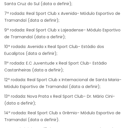
Santa Cruz do Sul (data a definir);
7ª rodada: Real Sport Club x Avenida- Módulo Esportivo de
Tramandaí (data a definir);
9ª rodada: Real Sport Club x Lajeadense- Módulo Esportivo
de Tramandaí (data a definir);
10ª rodada: Avenida x Real Sport Club- Estádio dos
Eucaliptos (data a definir);
11ª rodada: E.C Juventude x Real Sport Club- Estádio
Castanheiras (data a definir);
12ª rodada: Real Sport Club x Internacional de Santa Maria-
Módulo Esportivo de Tramandaí (data a definir);
13ª rodada: Nova Prata x Real Sport Club- Dr. Mário Cini-
(data a definir);
14ª rodada: Real Sport Club x Grêmio- Módulo Esportivo de
Tramandaí (data a definir).