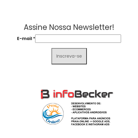
Assine Nossa Newsletter!
E-mail
*