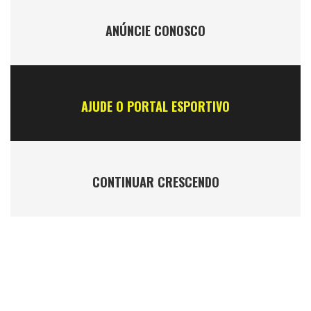
ANÚNCIE CONOSCO
AJUDE O PORTAL ESPORTIVO
CONTINUAR CRESCENDO