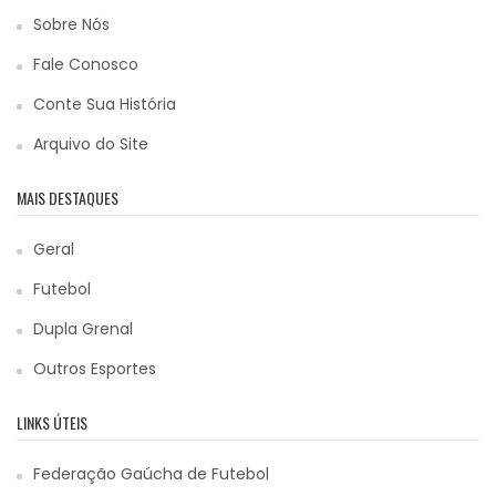
Sobre Nós
Fale Conosco
Conte Sua História
Arquivo do Site
MAIS DESTAQUES
Geral
Futebol
Dupla Grenal
Outros Esportes
LINKS ÚTEIS
Federação Gaúcha de Futebol