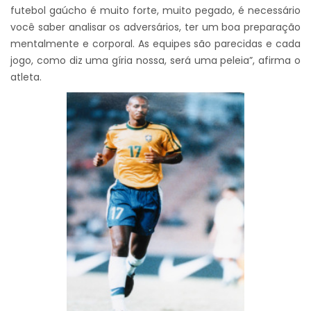
futebol gaúcho é muito forte, muito pegado, é necessário
você saber analisar os adversários, ter um boa preparação
mentalmente e corporal. As equipes são parecidas e cada
jogo, como diz uma gíria nossa, será uma peleia”, afirma o
atleta.