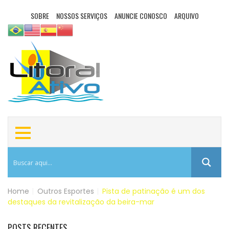
SOBRE
NOSSOS SERVIÇOS
ANUNCIE CONOSCO
ARQUIVO
Home
|
Outros Esportes
|
Pista de patinação é um dos
destaques da revitalização da beira-mar
POSTS RECENTES