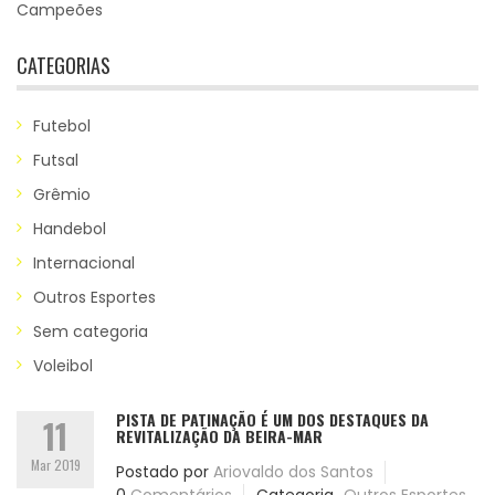
Campeões
CATEGORIAS
Futebol
Futsal
Grêmio
Handebol
Internacional
Outros Esportes
Sem categoria
Voleibol
PISTA DE PATINAÇÃO É UM DOS DESTAQUES DA
11
REVITALIZAÇÃO DA BEIRA-MAR
Mar 2019
Postado por
Ariovaldo dos Santos