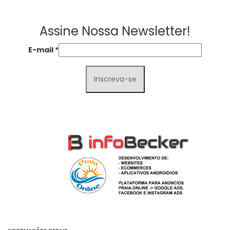
Assine Nossa Newsletter!
E-mail
*