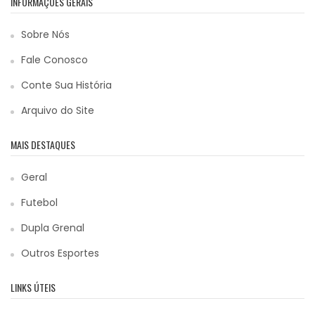
INFORMAÇÕES GERAIS
Sobre Nós
Fale Conosco
Conte Sua História
Arquivo do Site
MAIS DESTAQUES
Geral
Futebol
Dupla Grenal
Outros Esportes
LINKS ÚTEIS