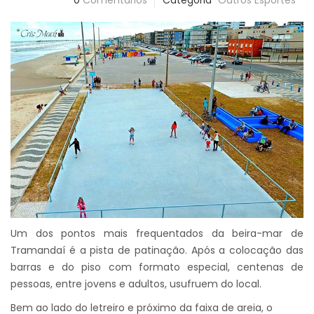
0
Comentários
Categoria
Outros Esportes
Um dos pontos mais frequentados da beira-mar de
Tramandaí é a pista de patinação. Após a colocação das
barras e do piso com formato especial, centenas de
pessoas, entre jovens e adultos, usufruem do local.
Bem ao lado do letreiro e próximo da faixa de areia, o