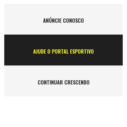
ANÚNCIE CONOSCO
AJUDE O PORTAL ESPORTIVO
CONTINUAR CRESCENDO