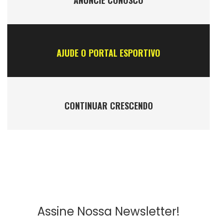
ANÚNCIE CONOSCO
AJUDE O PORTAL ESPORTIVO
CONTINUAR CRESCENDO
Assine Nossa Newsletter!