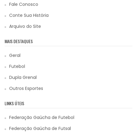
Fale Conosco
Conte Sua História
Arquivo do Site
MAIS DESTAQUES
Geral
Futebol
Dupla Grenal
Outros Esportes
LINKS ÚTEIS
Federação Gaúcha de Futebol
Federação Gaúcha de Futsal