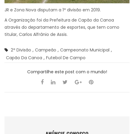
JR e Zona Nova disputam a 1ª divisão em 2019.
A Organização foi da Prefeitura de Capão da Canoa
através do departamento de esportes, que tem como
titular, Carlos Alfrânio de Assis.
2ª Divisão
,
Campeão
,
Campeonato Municipal
,
Capão Da Canoa
,
Futebol De Campo
Compartilhe este post com o mundo!