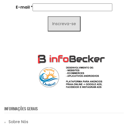
E-mail
*
INFORMAÇÕES GERAIS
Sobre Nós