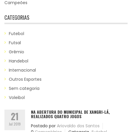
Campeões
CATEGORIAS
Futebol
Futsal
Grêmio
Handebol
Internacional
Outros Esportes
Sem categoria
Voleibol
NA ABERTURA DO MUNICIPAL DE XANGRI-LÁ,
21
REALIZADOS QUATRO JOGOS
Jul 2019
Postado por
Ariovaldo dos Santos