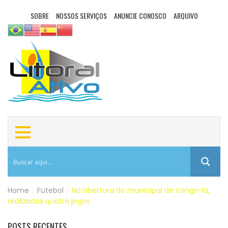
SOBRE
NOSSOS SERVIÇOS
ANUNCIE CONOSCO
ARQUIVO
Home
|
Futebol
|
Na abertura do municipal de Xangri-lá,
realizados quatro jogos
POSTS RECENTES