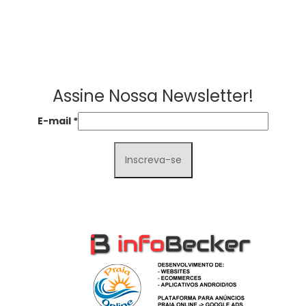
Assine Nossa Newsletter!
E-mail
*