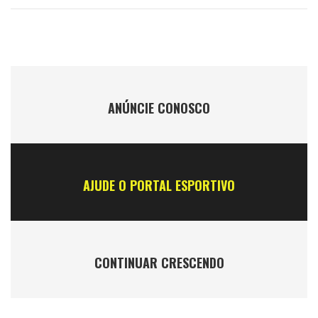
ANÚNCIE CONOSCO
AJUDE O PORTAL ESPORTIVO
CONTINUAR CRESCENDO