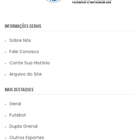
INFORMAÇÕES GERAIS
Sobre Nós
Fale Conosco
Conte Sua História
Arquivo do Site
MAIS DESTAQUES
Geral
Futebol
Dupla Grenal
Outros Esportes