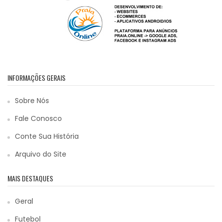
INFORMAÇÕES GERAIS
Sobre Nós
Fale Conosco
Conte Sua História
Arquivo do Site
MAIS DESTAQUES
Geral
Futebol