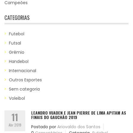
Campeões
CATEGORIAS
Futebol
Futsal
Grêmio
Handebol
Internacional
Outros Esportes
Sem categoria
Voleibol
LEANDRO VUADEN E JEAN PIERRE DE LIMA APITAM AS
11
FINAIS DO GAUCHÃO 2019
Abr 2019
Postado por
Ariovaldo dos Santos