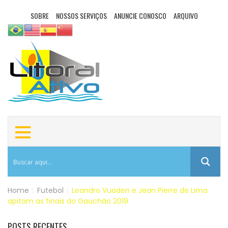
SOBRE
NOSSOS SERVIÇOS
ANUNCIE CONOSCO
ARQUIVO
Home
|
Futebol
|
Leandro Vuaden e Jean Pierre de Lima
apitam as finais do Gauchão 2019
POSTS RECENTES