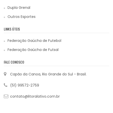
Dupla Grenal
Outros Esportes
LINKS ÚTEIS
Federação Gaúcha de Futebol
Federação Gaúcha de Futsal
FALE CONOSCO
Capão da Canoa, Rio Grande do Sul - Brasil.
(51) 99572-2759
contato@litoralativo.com.br