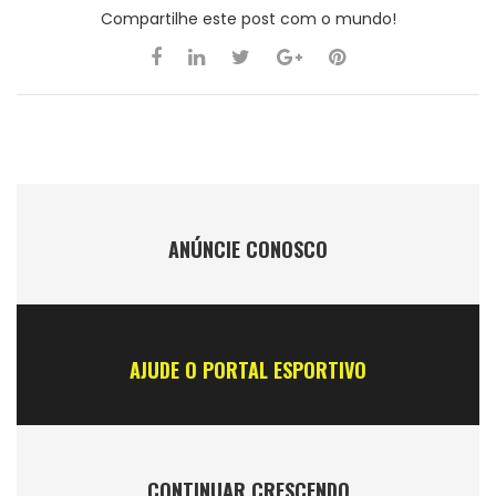
Compartilhe este post com o mundo!
ANÚNCIE CONOSCO
AJUDE O PORTAL ESPORTIVO
CONTINUAR CRESCENDO