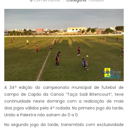
0
Comentários
Categoria
Futebol
A 34ª edição do campeonato municipal de futebol de
campo de Capão da Canoa “Taça Sadi Bitencourt”, teve
continuidade neste domingo com a realização de mais
dois jogos válidos pela 4ª rodada. No primeiro jogo da tarde,
União e Palestra não saíram do 0 a 0.
No segundo jogo da tarde, transmitido com exclusividade