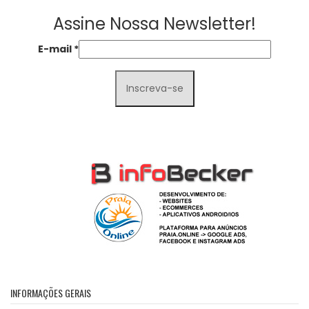
Assine Nossa Newsletter!
E-mail
*
INFORMAÇÕES GERAIS