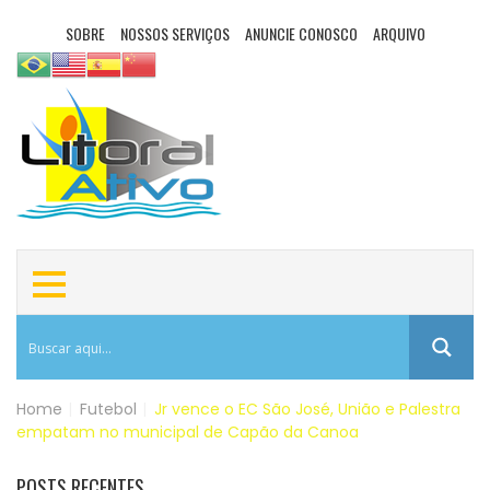
SOBRE
NOSSOS SERVIÇOS
ANUNCIE CONOSCO
ARQUIVO
Home
|
Futebol
|
Jr vence o EC São José, União e Palestra
empatam no municipal de Capão da Canoa
POSTS RECENTES