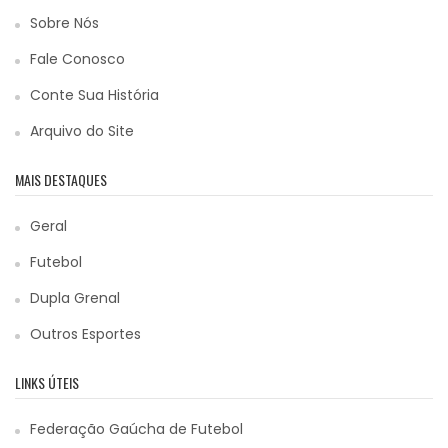
Sobre Nós
Fale Conosco
Conte Sua História
Arquivo do Site
MAIS DESTAQUES
Geral
Futebol
Dupla Grenal
Outros Esportes
LINKS ÚTEIS
Federação Gaúcha de Futebol