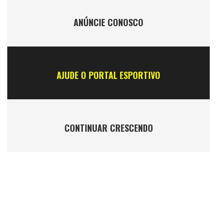
ANÚNCIE CONOSCO
AJUDE O PORTAL ESPORTIVO
CONTINUAR CRESCENDO