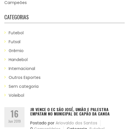
Campeões
CATEGORIAS
Futebol
Futsal
Grêmio
Handebol
Internacional
Outros Esportes
Sem categoria
Voleibol
JR VENCE O EC SÃO JOSÉ, UNIÃO E PALESTRA
16
EMPATAM NO MUNICIPAL DE CAPÃO DA CANOA
Jun 2019
Postado por
Ariovaldo dos Santos