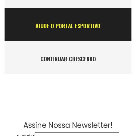
AJUDE O PORTAL ESPORTIVO
CONTINUAR CRESCENDO
Assine Nossa Newsletter!