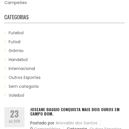
Campeões
CATEGORIAS
Futebol
Futsal
Grêmio
Handebol
Internacional
Outros Esportes
Sem categoria
Voleibol
JOSEANE BAGGIO CONQUISTA MAIS DOIS OUROS EM
23
CAMPO BOM.
Jul 2018
Postado por
Ariovaldo dos Santos