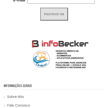
E-mail
*
INFORMAÇÕES GERAIS
Sobre Nós
Fale Conosco