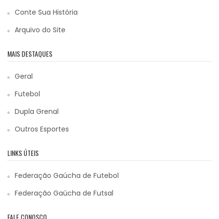
Conte Sua História
Arquivo do Site
MAIS DESTAQUES
Geral
Futebol
Dupla Grenal
Outros Esportes
LINKS ÚTEIS
Federação Gaúcha de Futebol
Federação Gaúcha de Futsal
FALE CONOSCO