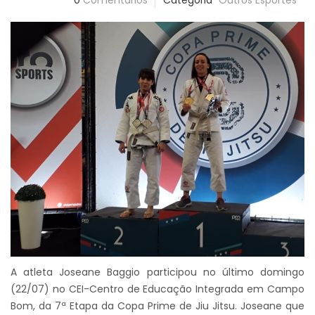
0
Comentários
Categoria
Outros Esportes
A atleta Joseane Baggio participou no último domingo
(22/07) no CEI-Centro de Educação Integrada em Campo
Bom, da 7ª Etapa da Copa Prime de Jiu Jitsu. Joseane que