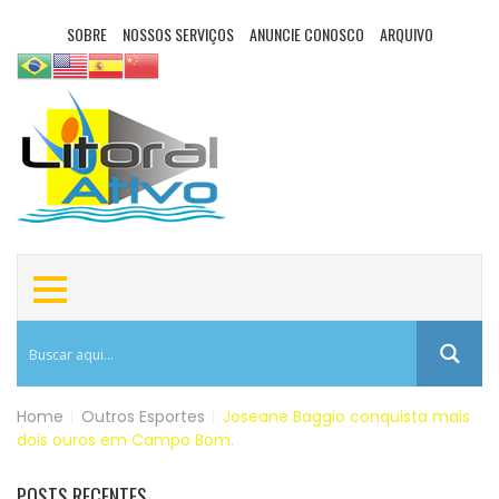
SOBRE
NOSSOS SERVIÇOS
ANUNCIE CONOSCO
ARQUIVO
Home
|
Outros Esportes
|
Joseane Baggio conquista mais
dois ouros em Campo Bom.
POSTS RECENTES