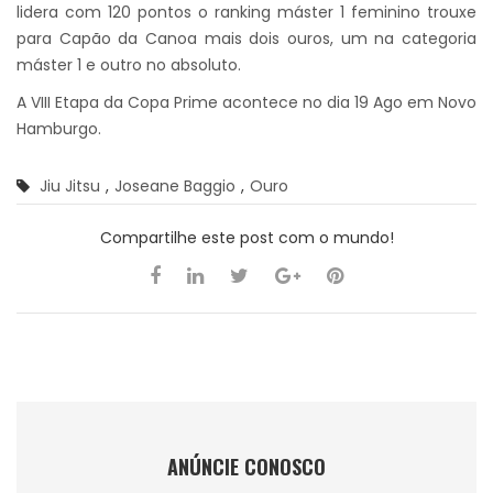
lidera com 120 pontos o ranking máster 1 feminino trouxe
para Capão da Canoa mais dois ouros, um na categoria
máster 1 e outro no absoluto.
A VIII Etapa da Copa Prime acontece no dia 19 Ago em Novo
Hamburgo.
Jiu Jitsu
,
Joseane Baggio
,
Ouro
Compartilhe este post com o mundo!
ANÚNCIE CONOSCO