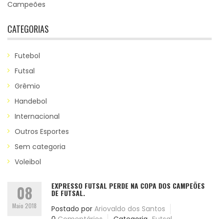
Campeões
CATEGORIAS
Futebol
Futsal
Grêmio
Handebol
Internacional
Outros Esportes
Sem categoria
Voleibol
EXPRESSO FUTSAL PERDE NA COPA DOS CAMPEÕES
08
DE FUTSAL.
Maio 2018
Postado por
Ariovaldo dos Santos