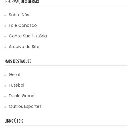
INFORMAÇÕES GERAIS
Sobre Nós
Fale Conosco
Conte Sua História
Arquivo do Site
MAIS DESTAQUES
Geral
Futebol
Dupla Grenal
Outros Esportes
LINKS ÚTEIS