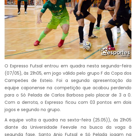
O Expresso Futsal entrou em quadra nesta segunda-feira
(07/05), às 21h05, em jogo válido pelo grupo F da Copa dos
Campeões de Esteio. Foi a segunda apresentação da
equipe caponense na competição que acabou perdendo
para o Só Pelada de Carlos Barbosa pelo placar de 3 a 0.
Com a derrota, o Expresso ficou com 03 pontos em dois
jogos e segundo no grupo.
A equipe volta a quadra na sexta-feira (25.05)), às 21h05
diante da Universidade Feevale na busca da vaga à
segunda fase. Santo Anjo Futsal e Só Pelada jogam na