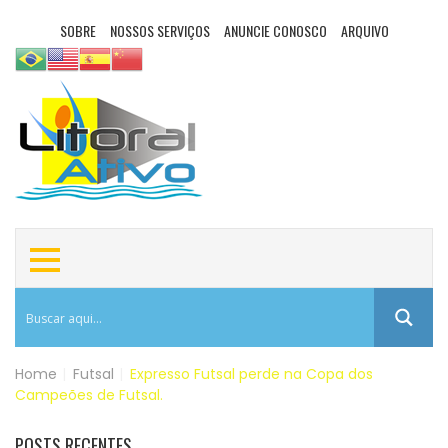
SOBRE
NOSSOS SERVIÇOS
ANUNCIE CONOSCO
ARQUIVO
Home
|
Futsal
|
Expresso Futsal perde na Copa dos
Campeões de Futsal.
POSTS RECENTES