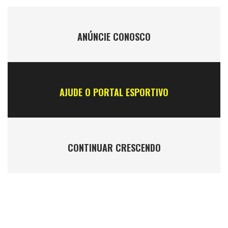
ANÚNCIE CONOSCO
AJUDE O PORTAL ESPORTIVO
CONTINUAR CRESCENDO