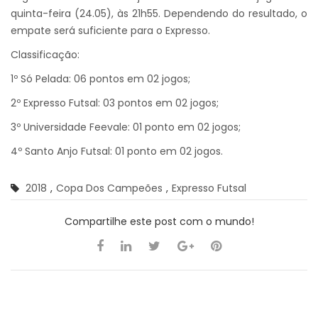
quinta-feira (24.05), às 21h55. Dependendo do resultado, o
empate será suficiente para o Expresso.
Classificação:
1º Só Pelada: 06 pontos em 02 jogos;
2º Expresso Futsal: 03 pontos em 02 jogos;
3º Universidade Feevale: 01 ponto em 02 jogos;
4º Santo Anjo Futsal: 01 ponto em 02 jogos.
2018
,
Copa Dos Campeões
,
Expresso Futsal
Compartilhe este post com o mundo!