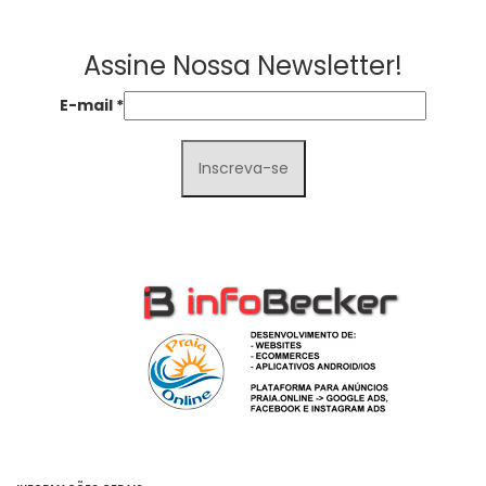
Assine Nossa Newsletter!
E-mail
*