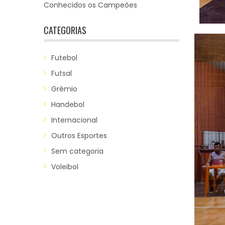
Conhecidos os Campeões
CATEGORIAS
Futebol
Futsal
Grêmio
Handebol
Internacional
Outros Esportes
Sem categoria
Voleibol