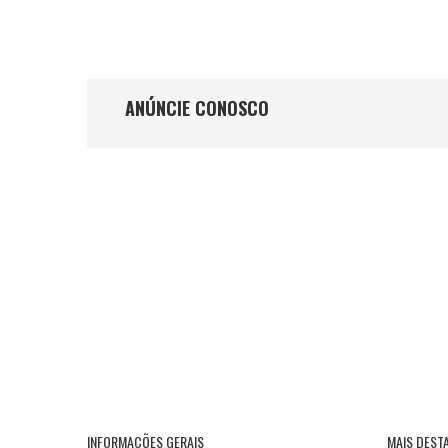
ANÚNCIE CONOSCO
INFORMAÇÕES GERAIS
MAIS DEST