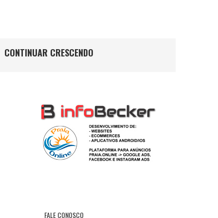
CONTINUAR CRESCENDO
FALE CONOSCO