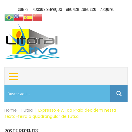
SOBRE
NOSSOS SERVIÇOS
ANUNCIE CONOSCO
ARQUIVO
Home
|
Futsal
|
Expresso e AF da Praia decidem nesta
sexta-feira o quadrangular de futsal
POSTS RECENTES