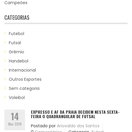
Campeões
CATEGORIAS
Futebol
Futsal
Grêmio
Handebol
Internacional
Outros Esportes
Sem categoria
Voleibol
EXPRESSO E AF DA PRAIA DECIDEM NESTA SEXTA-
14
FEIRA O QUADRANGULAR DE FUTSAL
Mar 2019
Postado por
Ariovaldo dos Santos