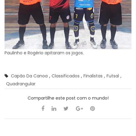
Paulinho e Rogério apitaram os jogos.
Capão Da Canoa
,
Classificados
,
Finalistas
,
Futsal
,
Quadrangular
Compartilhe este post com o mundo!