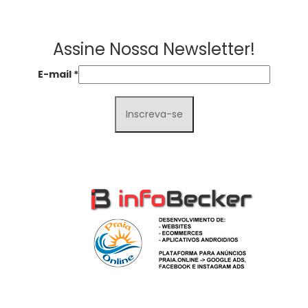
Assine Nossa Newsletter!
E-mail
*