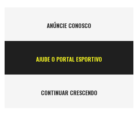
ANÚNCIE CONOSCO
AJUDE O PORTAL ESPORTIVO
CONTINUAR CRESCENDO