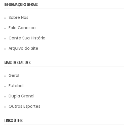
INFORMAÇÕES GERAIS
Sobre Nós
Fale Conosco
Conte Sua História
Arquivo do Site
MAIS DESTAQUES
Geral
Futebol
Dupla Grenal
Outros Esportes
LINKS ÚTEIS