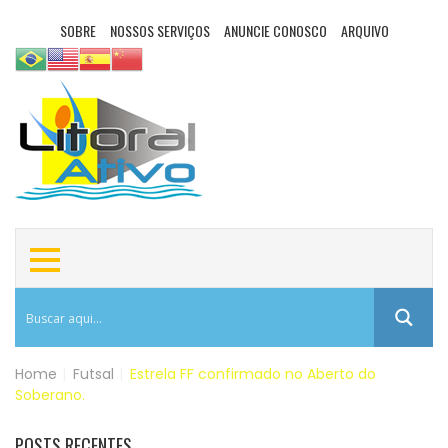
SOBRE
NOSSOS SERVIÇOS
ANUNCIE CONOSCO
ARQUIVO
Home
|
Futsal
|
Estrela FF confirmado no Aberto do
Soberano.
POSTS RECENTES