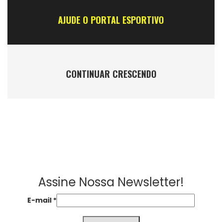
AJUDE O PORTAL ESPORTIVO
CONTINUAR CRESCENDO
Assine Nossa Newsletter!
E-mail
*