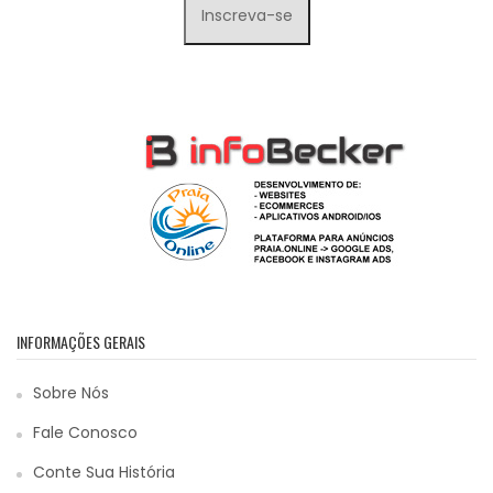
INFORMAÇÕES GERAIS
Sobre Nós
Fale Conosco
Conte Sua História