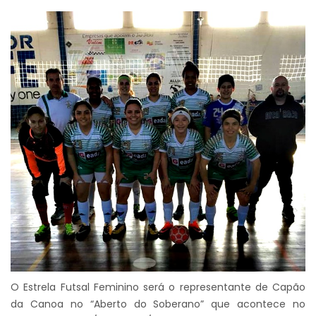
O Estrela Futsal Feminino será o representante de Capão
da Canoa no “Aberto do Soberano” que acontece no