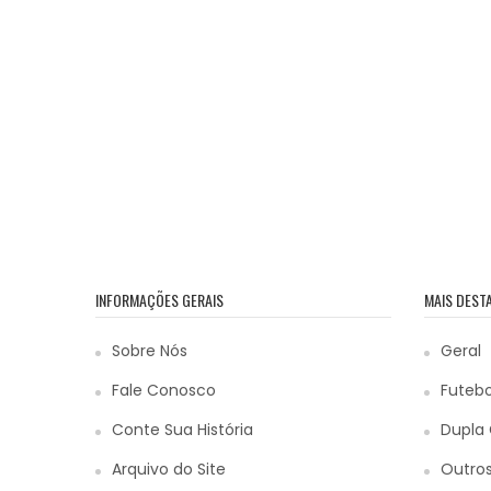
INFORMAÇÕES GERAIS
MAIS DEST
Sobre Nós
Geral
Fale Conosco
Futebo
Conte Sua História
Dupla 
Arquivo do Site
Outros