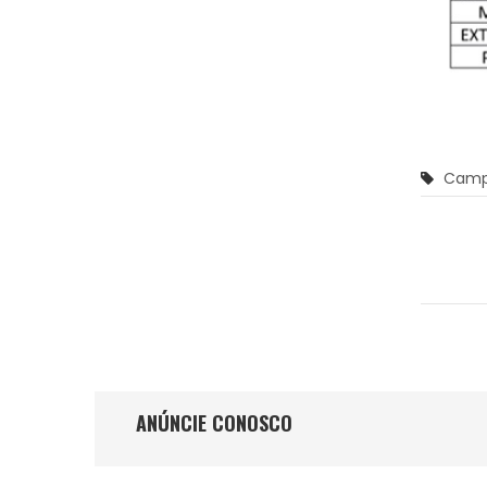
Camp
ANÚNCIE CONOSCO