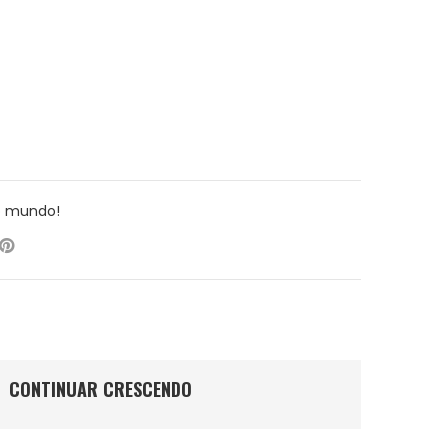
o mundo!
CONTINUAR CRESCENDO