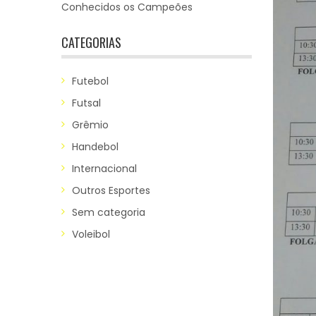
Conhecidos os Campeões
CATEGORIAS
Futebol
Futsal
Grêmio
Handebol
Internacional
Outros Esportes
Sem categoria
Voleibol