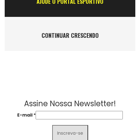
AJUDE O PORTAL ESPORTIVO
CONTINUAR CRESCENDO
Assine Nossa Newsletter!
E-mail
*