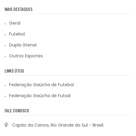
MAIS DESTAQUES
Geral
Futebol
Dupla Grenal
Outros Esportes
LINKS ÚTEIS
Federação Gaúcha de Futebol
Federação Gaúcha de Futsal
FALE CONOSCO
Capão da Canoa, Rio Grande do Sul - Brasil.