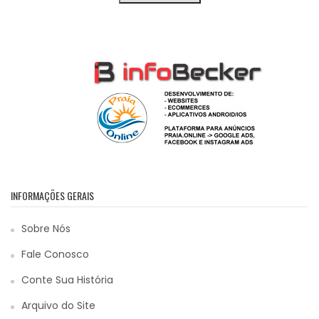
INFORMAÇÕES GERAIS
Sobre Nós
Fale Conosco
Conte Sua História
Arquivo do Site