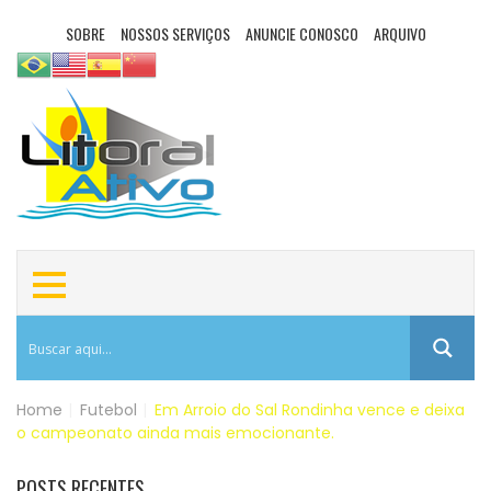
SOBRE
NOSSOS SERVIÇOS
ANUNCIE CONOSCO
ARQUIVO
Home
|
Futebol
|
Em Arroio do Sal Rondinha vence e deixa
o campeonato ainda mais emocionante.
POSTS RECENTES