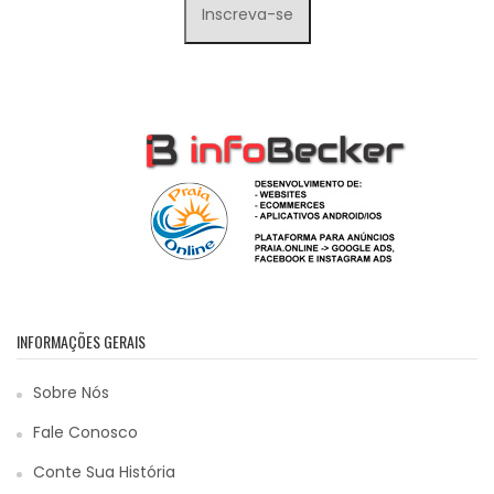
INFORMAÇÕES GERAIS
Sobre Nós
Fale Conosco
Conte Sua História