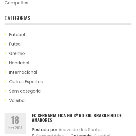
Campeões
CATEGORIAS
Futebol
Futsal
Grêmio
Handebol
Internacional
Outros Esportes
Sem categoria
Voleibol
EC SERRARIA FICA EM 3º NO SUL BRASILEIRO DE
18
AMADORES
Nov 2018
Postado por
Ariovaldo dos Santos