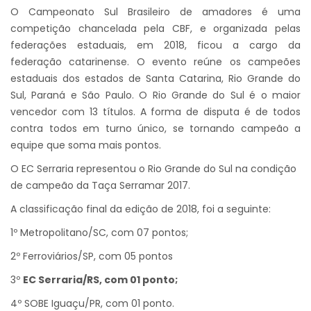
O Campeonato Sul Brasileiro de amadores é uma
competição chancelada pela CBF, e organizada pelas
federações estaduais, em 2018, ficou a cargo da
federação catarinense. O evento reúne os campeões
estaduais dos estados de Santa Catarina, Rio Grande do
Sul, Paraná e São Paulo. O Rio Grande do Sul é o maior
vencedor com 13 títulos. A forma de disputa é de todos
contra todos em turno único, se tornando campeão a
equipe que soma mais pontos.
O EC Serraria representou o Rio Grande do Sul na condição
de campeão da Taça Serramar 2017.
A classificação final da edição de 2018, foi a seguinte:
1º Metropolitano/SC, com 07 pontos;
2º Ferroviários/SP, com 05 pontos
3º
EC Serraria/RS, com 01 ponto;
4º SOBE Iguaçu/PR, com 01 ponto.