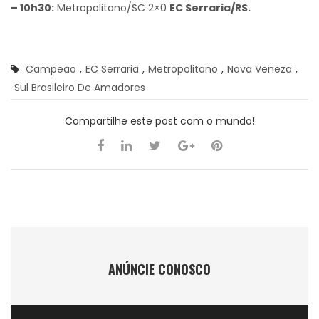
– 10h30:
Metropolitano/SC 2×0
EC Serraria/RS.
Campeão
,
EC Serraria
,
Metropolitano
,
Nova Veneza
,
Sul Brasileiro De Amadores
Compartilhe este post com o mundo!
ANÚNCIE CONOSCO