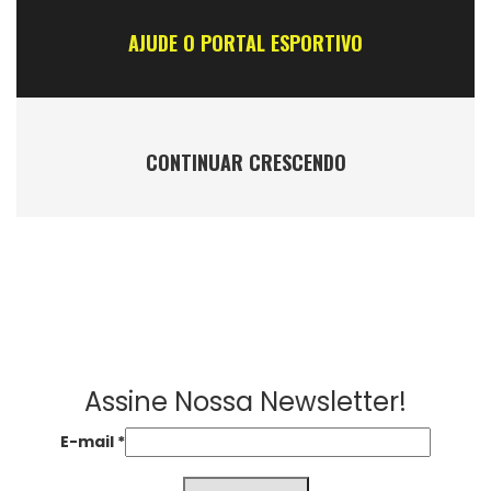
AJUDE O PORTAL ESPORTIVO
CONTINUAR CRESCENDO
Assine Nossa Newsletter!
E-mail
*