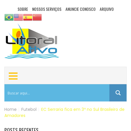
SOBRE
NOSSOS SERVIÇOS
ANUNCIE CONOSCO
ARQUIVO
Home
|
Futebol
|
EC Serraria fica em 3º no Sul Brasileiro de
Amadores
POSTS RECENTES