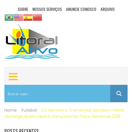
SOBRE
NOSSOS SERVIÇOS
ANUNCIE CONOSCO
ARQUIVO
Home
|
Futebol
|
EC Serraria e Tramandaí decidem neste
domingo quem será o campeão da Taça Serramar 2018
POSTS RECENTES