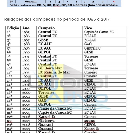
Relações dos campeões no período de 1085 a 2017: