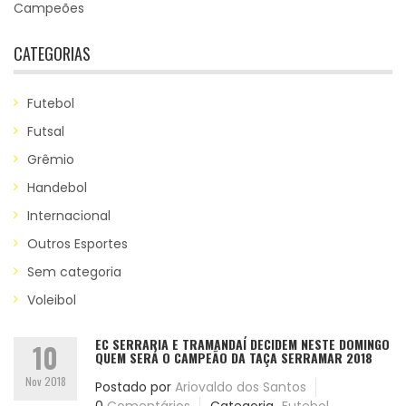
Campeões
CATEGORIAS
Futebol
Futsal
Grêmio
Handebol
Internacional
Outros Esportes
Sem categoria
Voleibol
EC SERRARIA E TRAMANDAÍ DECIDEM NESTE DOMINGO
10
QUEM SERÁ O CAMPEÃO DA TAÇA SERRAMAR 2018
Nov 2018
Postado por
Ariovaldo dos Santos