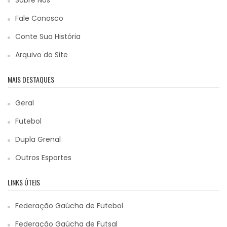
Fale Conosco
Conte Sua História
Arquivo do Site
MAIS DESTAQUES
Geral
Futebol
Dupla Grenal
Outros Esportes
LINKS ÚTEIS
Federação Gaúcha de Futebol
Federação Gaúcha de Futsal