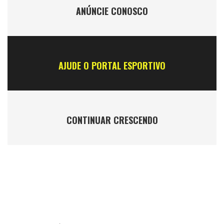
ANÚNCIE CONOSCO
AJUDE O PORTAL ESPORTIVO
CONTINUAR CRESCENDO