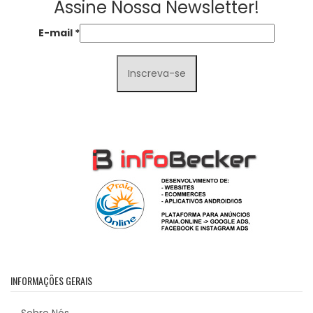
Assine Nossa Newsletter!
E-mail
*
INFORMAÇÕES GERAIS
Sobre Nós