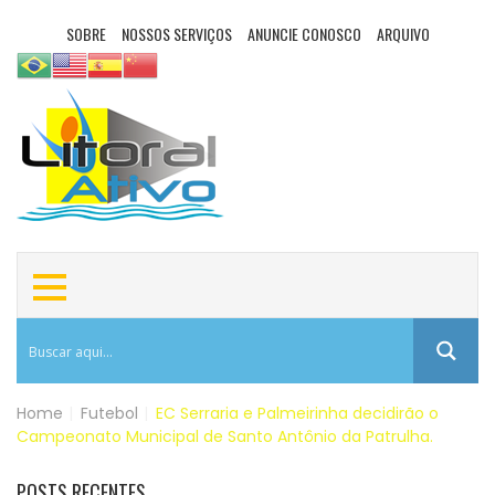
SOBRE
NOSSOS SERVIÇOS
ANUNCIE CONOSCO
ARQUIVO
Home
|
Futebol
|
EC Serraria e Palmeirinha decidirão o
Campeonato Municipal de Santo Antônio da Patrulha.
POSTS RECENTES