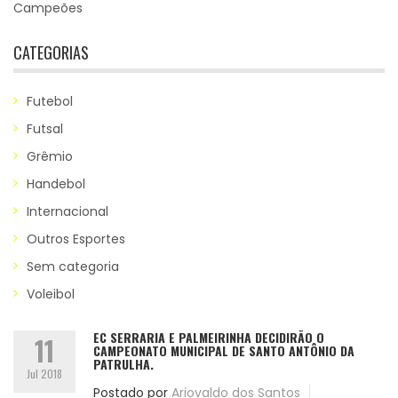
Campeões
CATEGORIAS
Futebol
Futsal
Grêmio
Handebol
Internacional
Outros Esportes
Sem categoria
Voleibol
EC SERRARIA E PALMEIRINHA DECIDIRÃO O
11
CAMPEONATO MUNICIPAL DE SANTO ANTÔNIO DA
PATRULHA.
Jul 2018
Postado por
Ariovaldo dos Santos