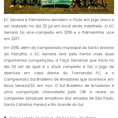
EC Serraria e Palmeirinha decidem o título em jogo único a
ser realizado no dia 22 jul em local ainda indefinido. O EC
Serraria foi vice-campeão em 2016 e o Palmeirinha, vice
em 2017.
Em 2018, além do campeonato municipal de Santo Antônio
da Patrulha, o EC Serraria terá pela frente mais duas
importantes competições, a Taça Serramar que inicia no
dia 02 set do qual é o atual campeão e faz o jogo de
abertura em casa diante do Tramandaí FC, e o
Campeonato Sul Brasileiro de Amadores que acontece em
Nova Veneza/SC em nov. O Sul Brasileiro de Amadores é
uma competição chancelada pela CBF e reúne os
campeões estaduais amadores dos estados de São Paulo,
Santa Catarina, Paraná e Rio Grande do Sul.