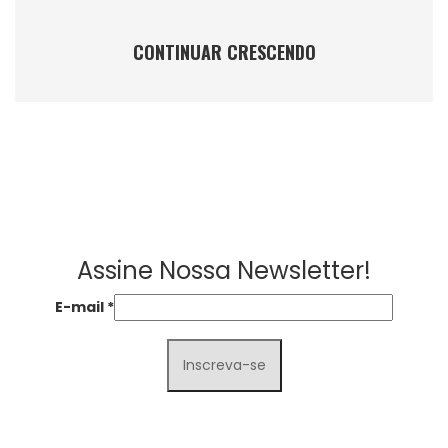
CONTINUAR CRESCENDO
Assine Nossa Newsletter!
E-mail
*