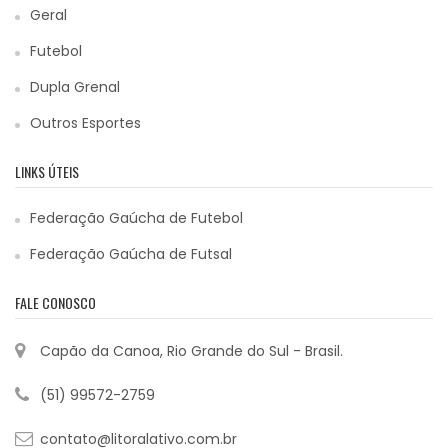
Geral
Futebol
Dupla Grenal
Outros Esportes
LINKS ÚTEIS
Federação Gaúcha de Futebol
Federação Gaúcha de Futsal
FALE CONOSCO
Capão da Canoa, Rio Grande do Sul - Brasil.
(51) 99572-2759
contato@litoralativo.com.br