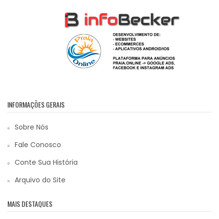
INFORMAÇÕES GERAIS
Sobre Nós
Fale Conosco
Conte Sua História
Arquivo do Site
MAIS DESTAQUES