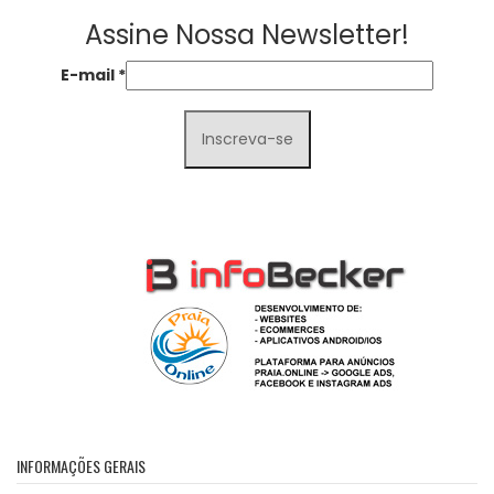
Assine Nossa Newsletter!
E-mail
*
INFORMAÇÕES GERAIS