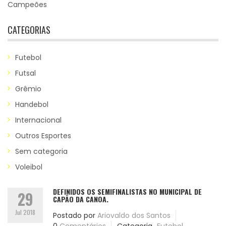
Campeões
CATEGORIAS
Futebol
Futsal
Grêmio
Handebol
Internacional
Outros Esportes
Sem categoria
Voleibol
DEFINIDOS OS SEMIFINALISTAS NO MUNICIPAL DE
29
CAPÃO DA CANOA.
Jul 2018
Postado por
Ariovaldo dos Santos