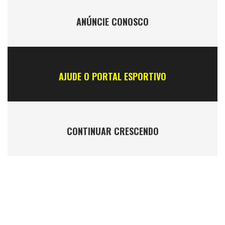
ANÚNCIE CONOSCO
AJUDE O PORTAL ESPORTIVO
CONTINUAR CRESCENDO