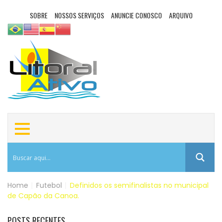
SOBRE
NOSSOS SERVIÇOS
ANUNCIE CONOSCO
ARQUIVO
Home
|
Futebol
|
Definidos os semifinalistas no municipal
de Capão da Canoa.
POSTS RECENTES