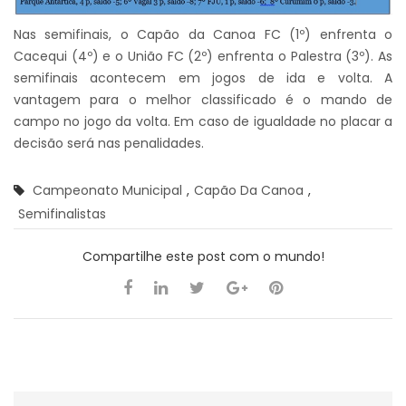
Nas semifinais, o Capão da Canoa FC (1º) enfrenta o
Cacequi (4º) e o União FC (2º) enfrenta o Palestra (3º). As
semifinais acontecem em jogos de ida e volta. A
vantagem para o melhor classificado é o mando de
campo no jogo da volta. Em caso de igualdade no placar a
decisão será nas penalidades.
Campeonato Municipal
,
Capão Da Canoa
,
Semifinalistas
Compartilhe este post com o mundo!