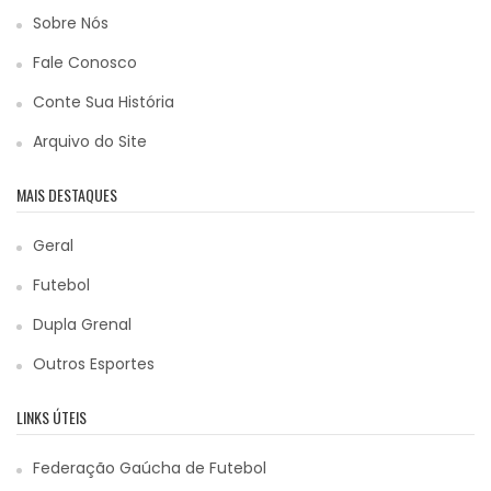
Sobre Nós
Fale Conosco
Conte Sua História
Arquivo do Site
MAIS DESTAQUES
Geral
Futebol
Dupla Grenal
Outros Esportes
LINKS ÚTEIS
Federação Gaúcha de Futebol