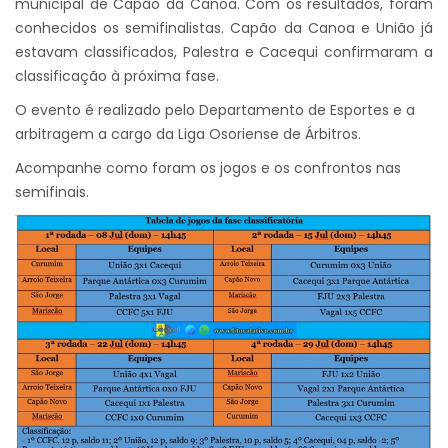
municipal de Capão da Canoa. Com os resultados, foram
conhecidos os semifinalistas. Capão da Canoa e União já
estavam classificados, Palestra e Cacequi confirmaram a
classificação à próxima fase.
O evento é realizado pelo Departamento de Esportes e a
arbitragem a cargo da Liga Osoriense de Árbitros.
Acompanhe como foram os jogos e os confrontos nas
semifinais.