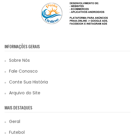
INFORMAÇÕES GERAIS
Sobre Nós
Fale Conosco
Conte Sua História
Arquivo do Site
MAIS DESTAQUES
Geral
Futebol