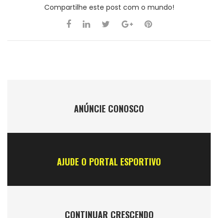
Compartilhe este post com o mundo!
ANÚNCIE CONOSCO
AJUDE O PORTAL ESPORTIVO
CONTINUAR CRESCENDO