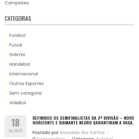
Campeões
CATEGORIAS
Futebol
Futsal
Grêmio
Handebol
Internacional
Outros Esportes
Sem categoria
Voleibol
DEFINIDOS OS SEMIFINALISTAS DA 2ª DIVISÃO – NOVO
18
HORIZONTE E DIAMANTE NEGRO GARANTIRAM A VAGA.
Jul 2022
Postado por
Ariovaldo dos Santos