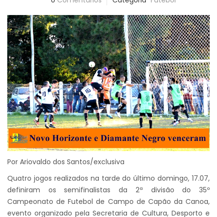
0
Comentários
Categoria
Futebol
Por Ariovaldo dos Santos/exclusiva
Quatro jogos realizados na tarde do último domingo, 17.07,
definiram os semifinalistas da 2ª divisão do 35º
Campeonato de Futebol de Campo de Capão da Canoa,
evento organizado pela Secretaria de Cultura, Desporto e