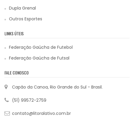
Dupla Grenal
Outros Esportes
LINKS ÚTEIS
Federação Gaúcha de Futebol
Federação Gaúcha de Futsal
FALE CONOSCO
Capão da Canoa, Rio Grande do Sul - Brasil.
(51) 99572-2759
contato@litoralativo.com.br