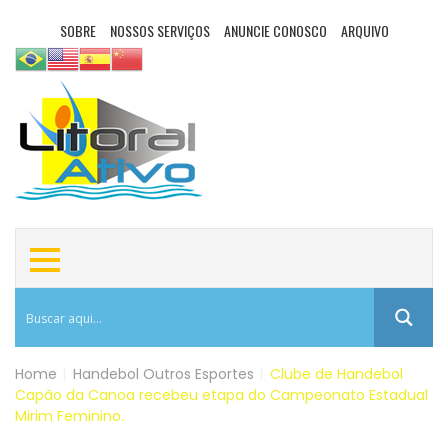
SOBRE
NOSSOS SERVIÇOS
ANUNCIE CONOSCO
ARQUIVO
Home
|
Handebol
Outros Esportes
|
Clube de Handebol
Capão da Canoa recebeu etapa do Campeonato Estadual
Mirim Feminino.