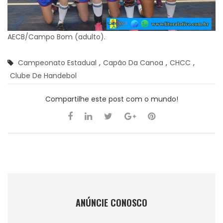
AECB/Campo Bom (adulto).
Campeonato Estadual
,
Capão Da Canoa
,
CHCC
,
Clube De Handebol
Compartilhe este post com o mundo!
ANÚNCIE CONOSCO