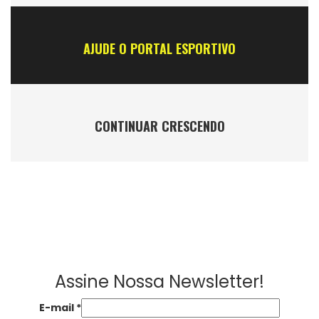
AJUDE O PORTAL ESPORTIVO
CONTINUAR CRESCENDO
Assine Nossa Newsletter!
E-mail
*