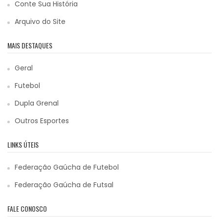
Conte Sua História
Arquivo do Site
MAIS DESTAQUES
Geral
Futebol
Dupla Grenal
Outros Esportes
LINKS ÚTEIS
Federação Gaúcha de Futebol
Federação Gaúcha de Futsal
FALE CONOSCO