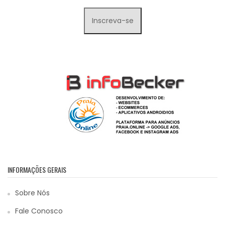
INFORMAÇÕES GERAIS
Sobre Nós
Fale Conosco