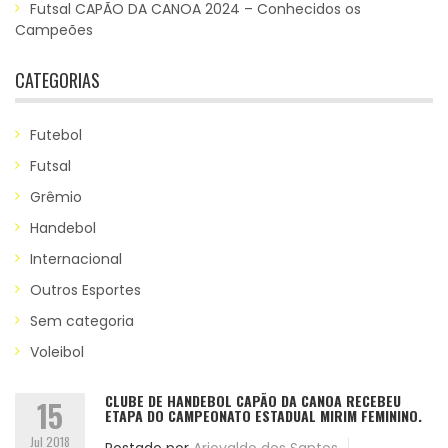
Futsal CAPÃO DA CANOA 2024 – Conhecidos os
Campeões
CATEGORIAS
Futebol
Futsal
Grêmio
Handebol
Internacional
Outros Esportes
Sem categoria
Voleibol
CLUBE DE HANDEBOL CAPÃO DA CANOA RECEBEU
15
ETAPA DO CAMPEONATO ESTADUAL MIRIM FEMININO.
Jul 2018