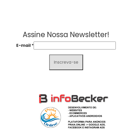
Assine Nossa Newsletter!
E-mail
*