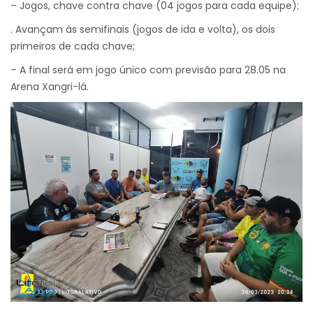
– Jogos, chave contra chave (04 jogos para cada equipe);
. Avançam às semifinais (jogos de ida e volta), os dois
primeiros de cada chave;
– A final será em jogo único com previsão para 28.05 na
Arena Xangri-lá.