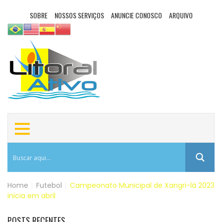
SOBRE
NOSSOS SERVIÇOS
ANUNCIE CONOSCO
ARQUIVO
Home
|
Futebol
|
Campeonato Municipal de Xangri-lá 2023
inicia em abril
POSTS RECENTES