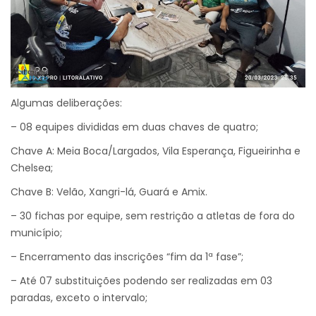
Algumas deliberações:
– 08 equipes divididas em duas chaves de quatro;
Chave A: Meia Boca/Largados, Vila Esperança, Figueirinha e
Chelsea;
Chave B: Velão, Xangri-lá, Guará e Amix.
– 30 fichas por equipe, sem restrição a atletas de fora do
município;
– Encerramento das inscrições “fim da 1ª fase”;
– Até 07 substituições podendo ser realizadas em 03
paradas, exceto o intervalo;