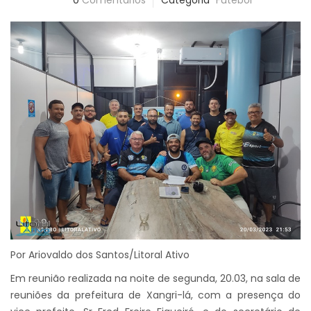
0
Comentários
Categoria
Futebol
Por Ariovaldo dos Santos/Litoral Ativo
Em reunião realizada na noite de segunda, 20.03, na sala de
reuniões da prefeitura de Xangri-lá, com a presença do