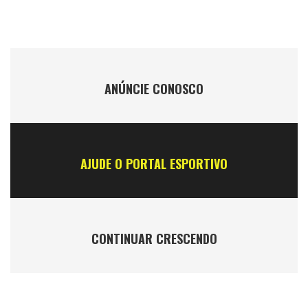
ANÚNCIE CONOSCO
AJUDE O PORTAL ESPORTIVO
CONTINUAR CRESCENDO