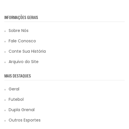
INFORMAÇÕES GERAIS
Sobre Nós
Fale Conosco
Conte Sua História
Arquivo do Site
MAIS DESTAQUES
Geral
Futebol
Dupla Grenal
Outros Esportes