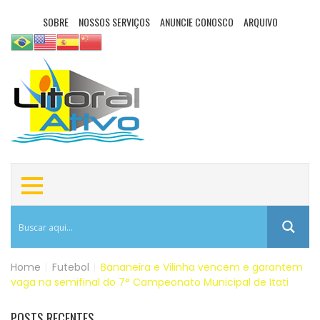
SOBRE
NOSSOS SERVIÇOS
ANUNCIE CONOSCO
ARQUIVO
Home
|
Futebol
|
Bananeira e Vilinha vencem e garantem
vaga na semifinal do 7° Campeonato Municipal de Itati
POSTS RECENTES