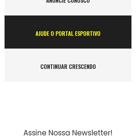
ANÚNCIE CONOSCO
AJUDE O PORTAL ESPORTIVO
CONTINUAR CRESCENDO
Assine Nossa Newsletter!