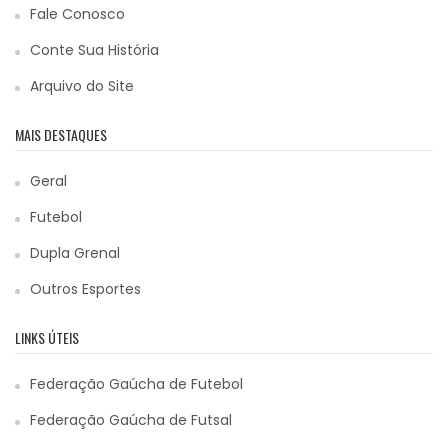
Fale Conosco
Conte Sua História
Arquivo do Site
MAIS DESTAQUES
Geral
Futebol
Dupla Grenal
Outros Esportes
LINKS ÚTEIS
Federação Gaúcha de Futebol
Federação Gaúcha de Futsal