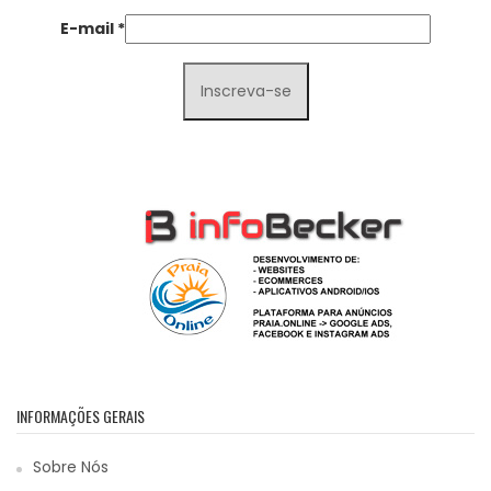
E-mail
*
INFORMAÇÕES GERAIS
Sobre Nós