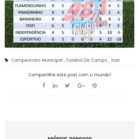
Campeonato Municipal
,
Futebol De Campo
,
Itati
Compartilhe este post com o mundo!