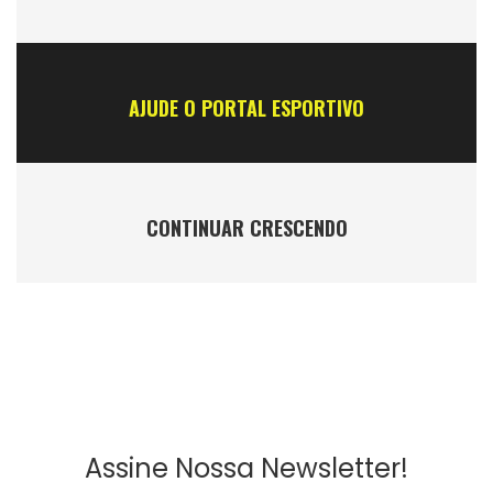
AJUDE O PORTAL ESPORTIVO
CONTINUAR CRESCENDO
Assine Nossa Newsletter!