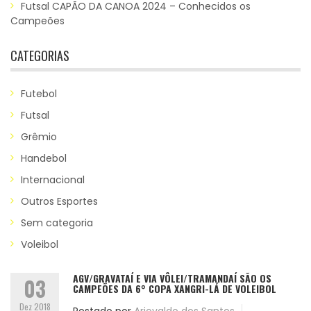
Futsal CAPÃO DA CANOA 2024 – Conhecidos os
Campeões
CATEGORIAS
Futebol
Futsal
Grêmio
Handebol
Internacional
Outros Esportes
Sem categoria
Voleibol
AGV/GRAVATAÍ E VIA VÔLEI/TRAMANDAÍ SÃO OS
03
CAMPEÕES DA 6° COPA XANGRI-LÁ DE VOLEIBOL
Dez 2018