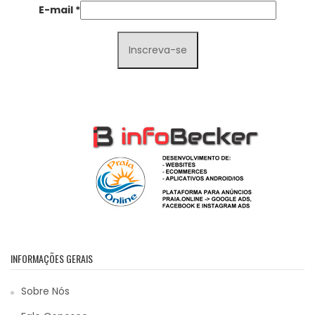
E-mail
*
INFORMAÇÕES GERAIS
Sobre Nós