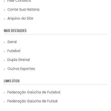
Fale Conosco
Conte Sua História
Arquivo do Site
MAIS DESTAQUES
Geral
Futebol
Dupla Grenal
Outros Esportes
LINKS ÚTEIS
Federação Gaúcha de Futebol
Federação Gaúcha de Futsal