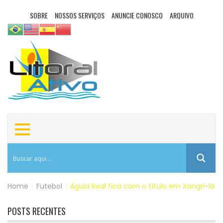
SOBRE
NOSSOS SERVIÇOS
ANUNCIE CONOSCO
ARQUIVO
Home
|
Futebol
|
Águia Real fica com o título em Xangri-lá
POSTS RECENTES