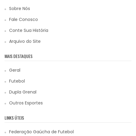
Sobre Nós
Fale Conosco
Conte Sua História
Arquivo do Site
MAIS DESTAQUES
Geral
Futebol
Dupla Grenal
Outros Esportes
LINKS ÚTEIS
Federação Gaúcha de Futebol