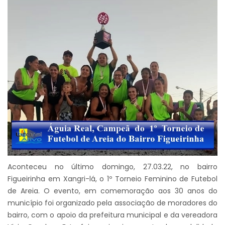
Aconteceu no último domingo, 27.03.22, no bairro
Figueirinha em Xangri-lá, o 1º Torneio Feminino de Futebol
de Areia. O evento, em comemoração aos 30 anos do
município foi organizado pela associação de moradores do
bairro, com o apoio da prefeitura municipal e da vereadora