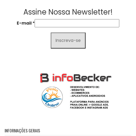
Assine Nossa Newsletter!
E-mail
*
INFORMAÇÕES GERAIS