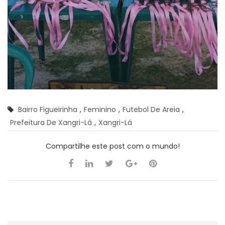
Bairro Figueirinha
,
Feminino
,
Futebol De Areia
,
Prefeitura De Xangri-Lá
,
Xangri-Lá
Compartilhe este post com o mundo!