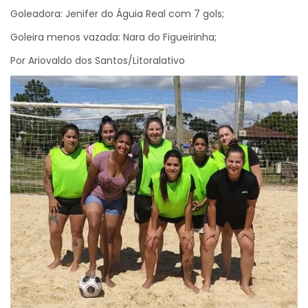
Goleadora: Jenifer do Águia Real com 7 gols;
Goleira menos vazada: Nara do Figueirinha;
Por Ariovaldo dos Santos/Litoralativo