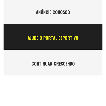
ANÚNCIE CONOSCO
AJUDE O PORTAL ESPORTIVO
CONTINUAR CRESCENDO