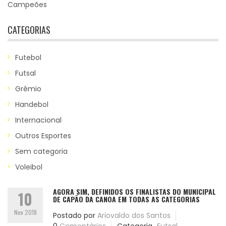
Campeões
CATEGORIAS
Futebol
Futsal
Grêmio
Handebol
Internacional
Outros Esportes
Sem categoria
Voleibol
AGORA SIM, DEFINIDOS OS FINALISTAS DO MUNICIPAL
10
DE CAPÃO DA CANOA EM TODAS AS CATEGORIAS
Nov 2018
Postado por
Ariovaldo dos Santos