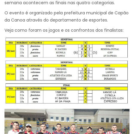
semana acontecem as finais nas quatro categorias.
O evento é organizado pela prefeitura municipal de Capão
da Canoa através do departamento de esportes.
Veja como foram os jogos e os confrontos dos finalistas: