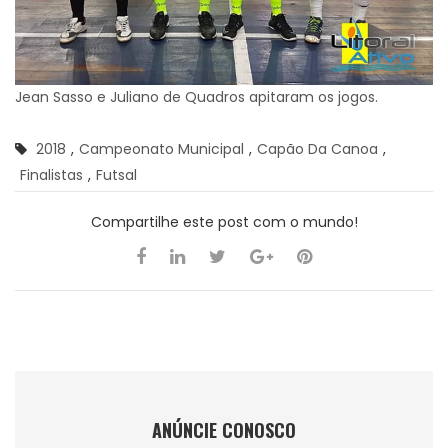
Jean Sasso e Juliano de Quadros apitaram os jogos.
2018
,
Campeonato Municipal
,
Capão Da Canoa
,
Finalistas
,
Futsal
Compartilhe este post com o mundo!
ANÚNCIE CONOSCO