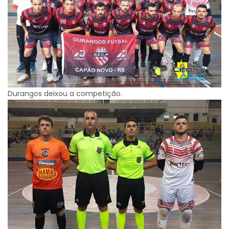
Durangos deixou a competição.