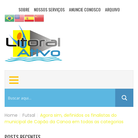
SOBRE
NOSSOS SERVIÇOS
ANUNCIE CONOSCO
ARQUIVO
Home
|
Futsal
|
Agora sim, definidos os finalistas do
municipal de Capão da Canoa em todas as categorias
POSTS RECENTES