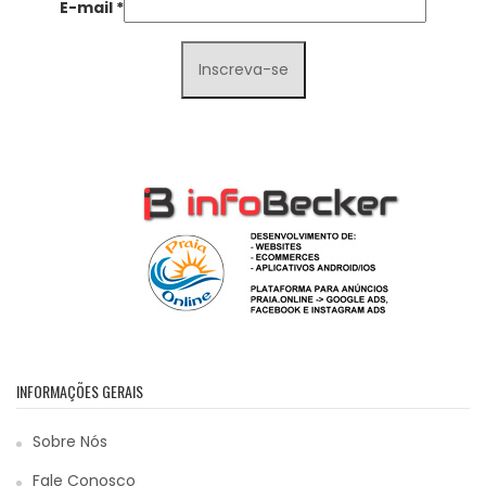
E-mail
*
INFORMAÇÕES GERAIS
Sobre Nós
Fale Conosco