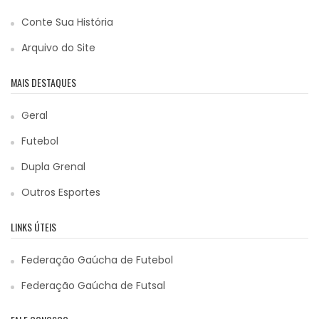
Conte Sua História
Arquivo do Site
MAIS DESTAQUES
Geral
Futebol
Dupla Grenal
Outros Esportes
LINKS ÚTEIS
Federação Gaúcha de Futebol
Federação Gaúcha de Futsal