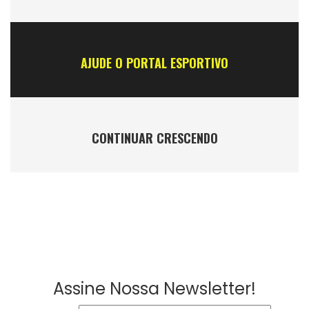
AJUDE O PORTAL ESPORTIVO
CONTINUAR CRESCENDO
Assine Nossa Newsletter!