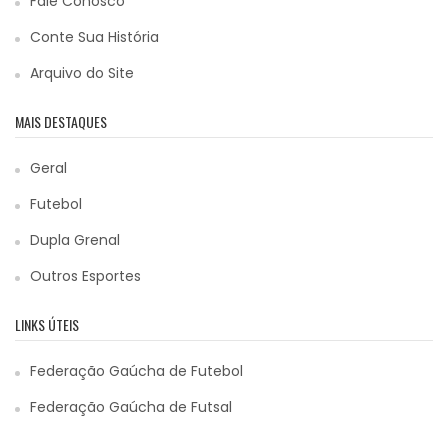
Fale Conosco
Conte Sua História
Arquivo do Site
MAIS DESTAQUES
Geral
Futebol
Dupla Grenal
Outros Esportes
LINKS ÚTEIS
Federação Gaúcha de Futebol
Federação Gaúcha de Futsal