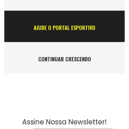
AJUDE O PORTAL ESPORTIVO
CONTINUAR CRESCENDO
Assine Nossa Newsletter!