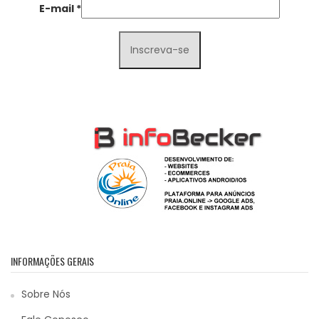
E-mail
*
INFORMAÇÕES GERAIS
Sobre Nós