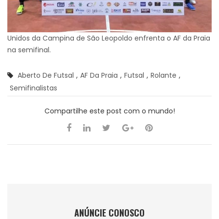
Unidos da Campina de São Leopoldo enfrenta o AF da Praia
na semifinal.
Aberto De Futsal
,
AF Da Praia
,
Futsal
,
Rolante
,
Semifinalistas
Compartilhe este post com o mundo!
ANÚNCIE CONOSCO