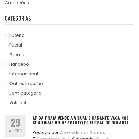
Campeões
CATEGORIAS
Futebol
Futsal
Grêmio
Handebol
Internacional
Outros Esportes
Sem categoria
Voleibol
AF DA PRAIA VENCE A VISUAL E GARANTE VAGA NAS
29
SEMIFINAIS DO 4º ABERTO DE FUTSAL DE ROLANTE
Abr 2019
Postado por
Ariovaldo dos Santos