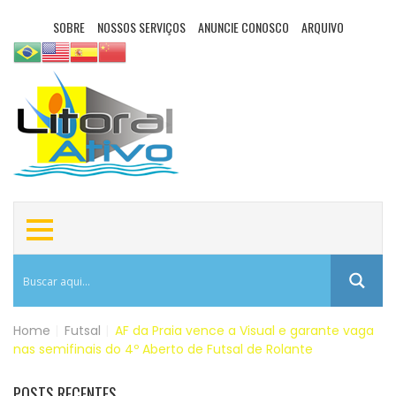
SOBRE
NOSSOS SERVIÇOS
ANUNCIE CONOSCO
ARQUIVO
Home
|
Futsal
|
AF da Praia vence a Visual e garante vaga
nas semifinais do 4º Aberto de Futsal de Rolante
POSTS RECENTES