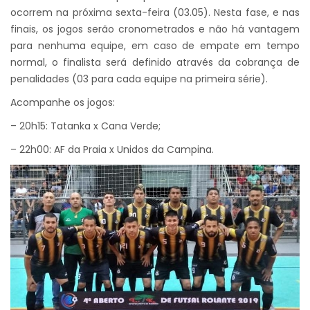
ocorrem na próxima sexta-feira (03.05). Nesta fase, e nas
finais, os jogos serão cronometrados e não há vantagem
para nenhuma equipe, em caso de empate em tempo
normal, o finalista será definido através da cobrança de
penalidades (03 para cada equipe na primeira série).
Acompanhe os jogos:
– 20h15: Tatanka x Cana Verde;
– 22h00: AF da Praia x Unidos da Campina.