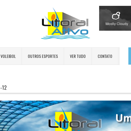
Mostly Cloudy
VOLEIBOL
OUTROS ESPORTES
VER TUDO
CONTATO
-12