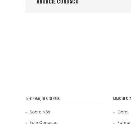
ANÚNCIE CONOSCO
INFORMAÇÕES GERAIS
MAIS DEST
Sobre Nós
Geral
Fale Conosco
Futebo