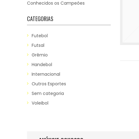
Conhecidos os Campeões
CATEGORIAS
Futebol
Futsal
Grêmio
Handebol
Internacional
Outros Esportes
Sem categoria
Voleibol