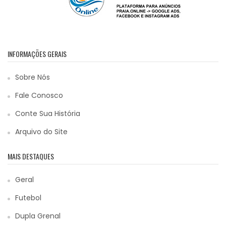
INFORMAÇÕES GERAIS
Sobre Nós
Fale Conosco
Conte Sua História
Arquivo do Site
MAIS DESTAQUES
Geral
Futebol
Dupla Grenal