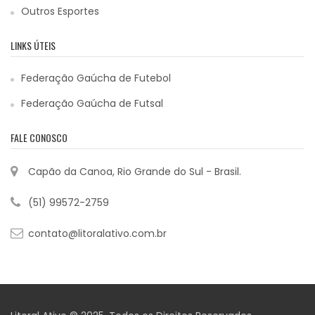
Outros Esportes
LINKS ÚTEIS
Federação Gaúcha de Futebol
Federação Gaúcha de Futsal
FALE CONOSCO
Capão da Canoa, Rio Grande do Sul - Brasil.
(51) 99572-2759
contato@litoralativo.com.br