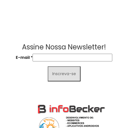
Assine Nossa Newsletter!
E-mail
*