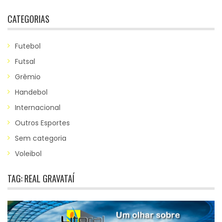
CATEGORIAS
Futebol
Futsal
Grêmio
Handebol
Internacional
Outros Esportes
Sem categoria
Voleibol
TAG:
REAL GRAVATAÍ