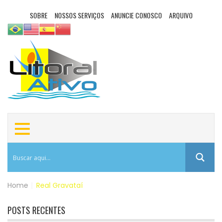
SOBRE
NOSSOS SERVIÇOS
ANUNCIE CONOSCO
ARQUIVO
Home
|
Real Gravataí
POSTS RECENTES