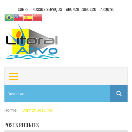
SOBRE
NOSSOS SERVIÇOS
ANUNCIE CONOSCO
ARQUIVO
Home
|
Osmar Jesuíno
POSTS RECENTES