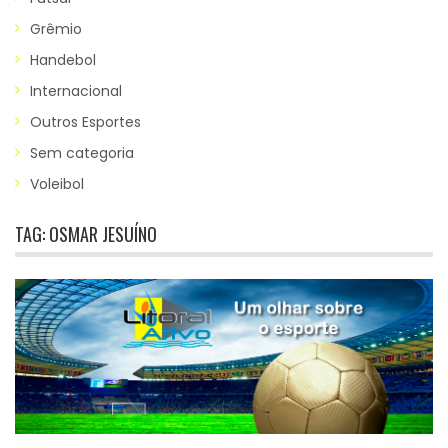
Grêmio
Handebol
Internacional
Outros Esportes
Sem categoria
Voleibol
TAG:
OSMAR JESUÍNO