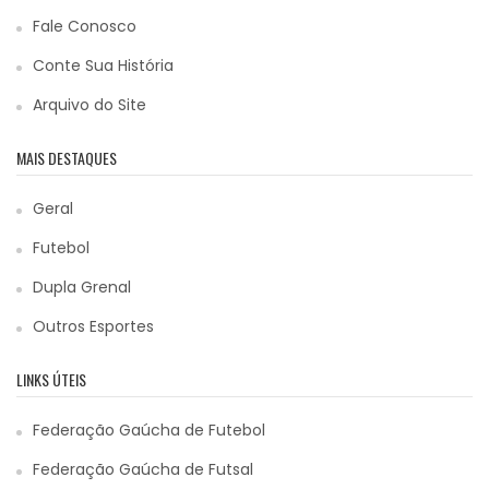
Fale Conosco
Conte Sua História
Arquivo do Site
MAIS DESTAQUES
Geral
Futebol
Dupla Grenal
Outros Esportes
LINKS ÚTEIS
Federação Gaúcha de Futebol
Federação Gaúcha de Futsal