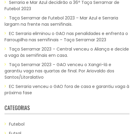
Serraria e Mar Azul decidirão a 36ª Taça Serramar de
Futebol 2023
Taça Serramar de Futebol 2023 – Mar Azul e Serraria
largam na frente nas semifinais.
EC Serraria eliminou o GAO nas penalidades e enfrenta o
Farroupilha nas semifinais – Taça Serramar 2023
Taça Serramar 2023 – Central venceu o Aliança e decide
a vaga às semifinais em casa.
Taça Serramar 2023 – GAO venceu o Xangri-lá e
garantiu vaga nas quartas de final. Por Ariovaldo dos
Santos/Litoralativo
EC Serraria venceu o GAO fora de casa e garantiu vaga à
próxima fase
CATEGORIAS
Futebol
Futsal