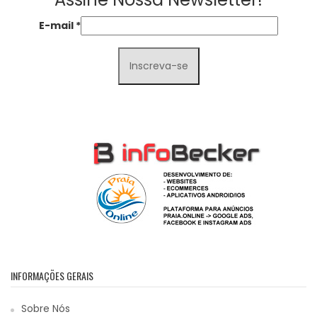
E-mail
*
INFORMAÇÕES GERAIS
Sobre Nós