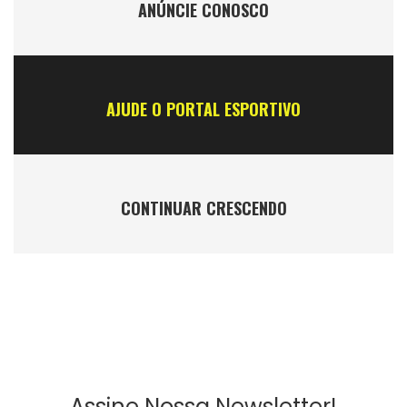
ANÚNCIE CONOSCO
AJUDE O PORTAL ESPORTIVO
CONTINUAR CRESCENDO
Assine Nossa Newsletter!