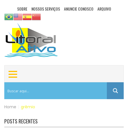
SOBRE
NOSSOS SERVIÇOS
ANUNCIE CONOSCO
ARQUIVO
Home
|
grêmio
POSTS RECENTES