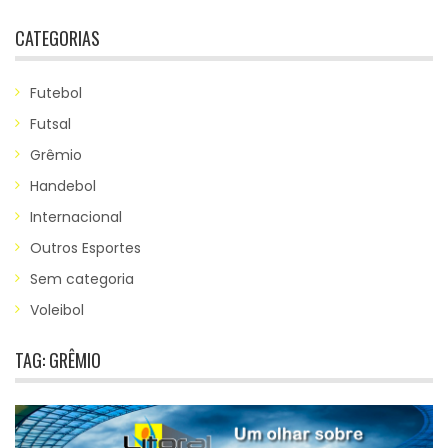
CATEGORIAS
Futebol
Futsal
Grêmio
Handebol
Internacional
Outros Esportes
Sem categoria
Voleibol
TAG:
GRÊMIO