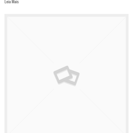
Leia Mais