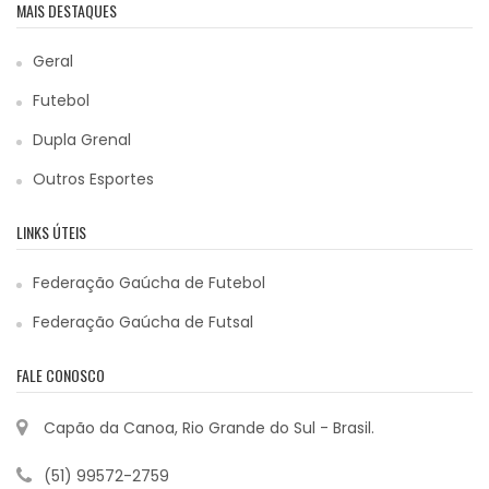
MAIS DESTAQUES
Geral
Futebol
Dupla Grenal
Outros Esportes
LINKS ÚTEIS
Federação Gaúcha de Futebol
Federação Gaúcha de Futsal
FALE CONOSCO
Capão da Canoa, Rio Grande do Sul - Brasil.
(51) 99572-2759