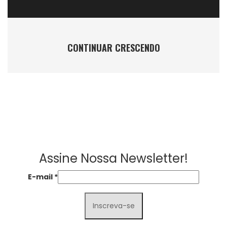
CONTINUAR CRESCENDO
Assine Nossa Newsletter!
E-mail
*