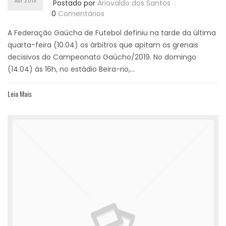
Postado por
Ariovaldo dos Santos
0
Comentários
A Federação Gaúcha de Futebol definiu na tarde da última
quarta-feira (10.04) os árbitros que apitam os grenais
decisivos do Campeonato Gaúcho/2019. No domingo
(14.04) às 16h, no estádio Beira-rio,...
Leia Mais