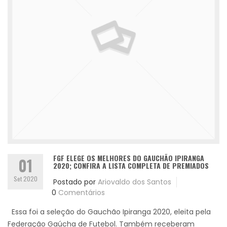
FGF ELEGE OS MELHORES DO GAUCHÃO IPIRANGA
01
2020; CONFIRA A LISTA COMPLETA DE PREMIADOS
Set 2020
Postado por
Ariovaldo dos Santos
0
Comentários
Essa foi a seleção do Gauchão Ipiranga 2020, eleita pela
Federação Gaúcha de Futebol. Também receberam