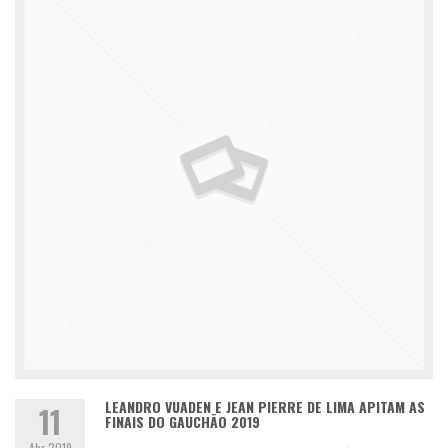
LEANDRO VUADEN E JEAN PIERRE DE LIMA APITAM AS
11
FINAIS DO GAUCHÃO 2019
Abr 2019