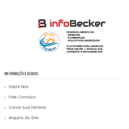
INFORMAÇÕES GERAIS
Sobre Nós
Fale Conosco
Conte Sua História
Arquivo do Site