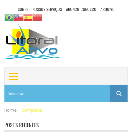
SOBRE
NOSSOS SERVIÇOS
ANUNCIE CONOSCO
ARQUIVO
Home
|
completa
POSTS RECENTES