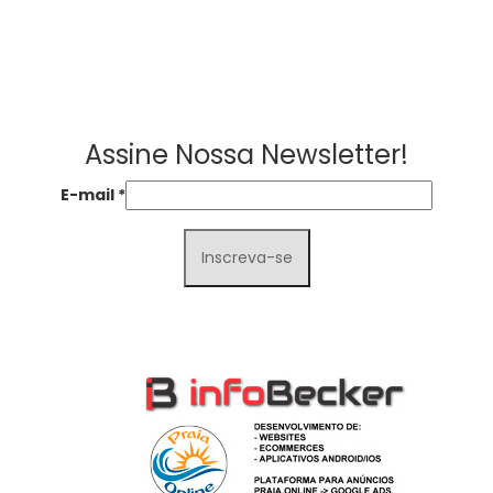
Assine Nossa Newsletter!
E-mail
*