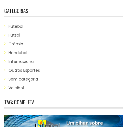
CATEGORIAS
Futebol
Futsal
Grêmio
Handebol
Internacional
Outros Esportes
Sem categoria
Voleibol
TAG:
COMPLETA