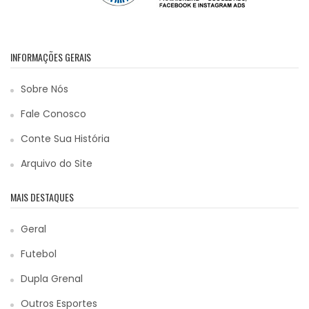
INFORMAÇÕES GERAIS
Sobre Nós
Fale Conosco
Conte Sua História
Arquivo do Site
MAIS DESTAQUES
Geral
Futebol
Dupla Grenal
Outros Esportes