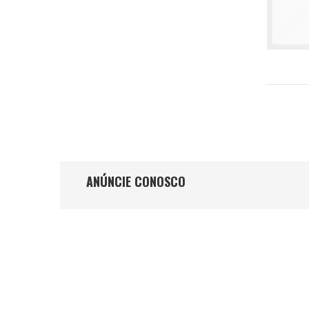
ANÚNCIE CONOSCO