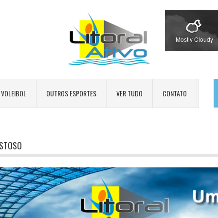
Mostly Cloudy
VOLEIBOL
OUTROS ESPORTES
VER TUDO
CONTATO
STOSO