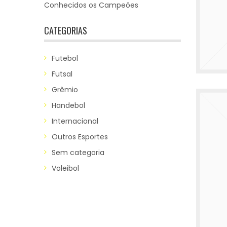
Conhecidos os Campeões
CATEGORIAS
Futebol
Futsal
Grêmio
Handebol
Internacional
Outros Esportes
Sem categoria
Voleibol