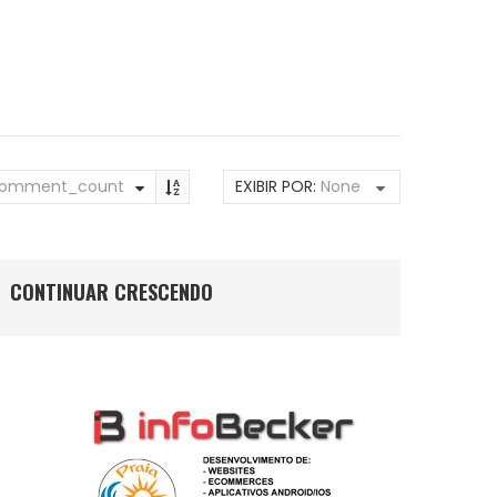
omment_count
EXIBIR POR:
None
CONTINUAR CRESCENDO