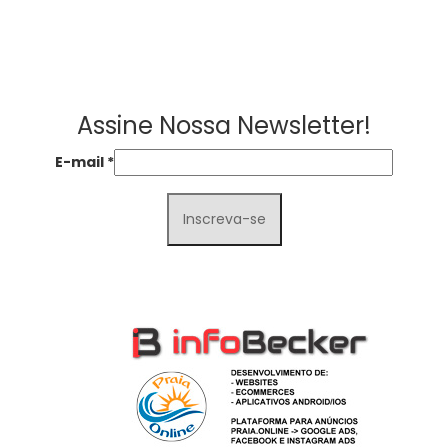
Assine Nossa Newsletter!
E-mail
*