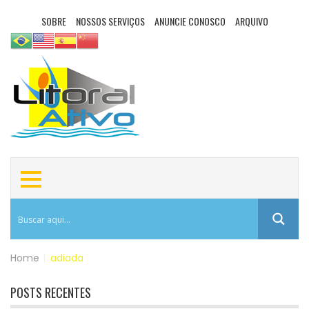
SOBRE
NOSSOS SERVIÇOS
ANUNCIE CONOSCO
ARQUIVO
Home
|
adiada
POSTS RECENTES