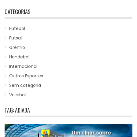
CATEGORIAS
Futebol
Futsal
Grêmio
Handebol
Internacional
Outros Esportes
Sem categoria
Voleibol
TAG:
ADIADA