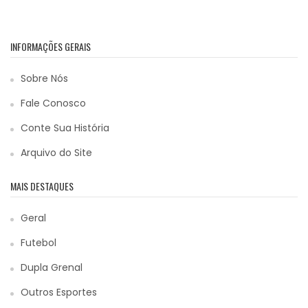
INFORMAÇÕES GERAIS
Sobre Nós
Fale Conosco
Conte Sua História
Arquivo do Site
MAIS DESTAQUES
Geral
Futebol
Dupla Grenal
Outros Esportes