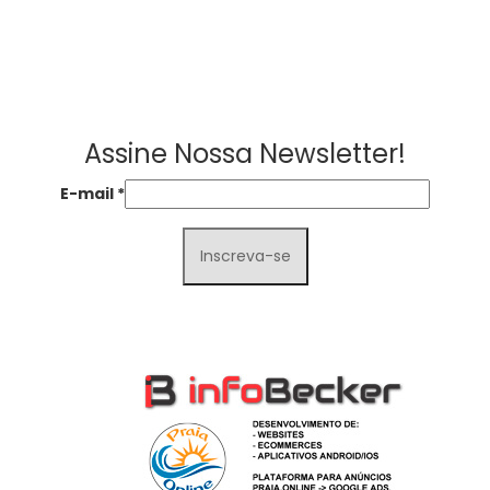
Assine Nossa Newsletter!
E-mail
*