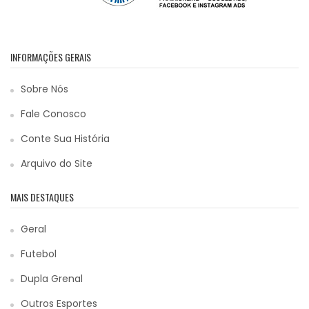
INFORMAÇÕES GERAIS
Sobre Nós
Fale Conosco
Conte Sua História
Arquivo do Site
MAIS DESTAQUES
Geral
Futebol
Dupla Grenal
Outros Esportes