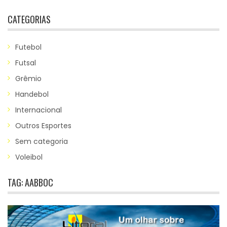
CATEGORIAS
Futebol
Futsal
Grêmio
Handebol
Internacional
Outros Esportes
Sem categoria
Voleibol
TAG:
AABBOC