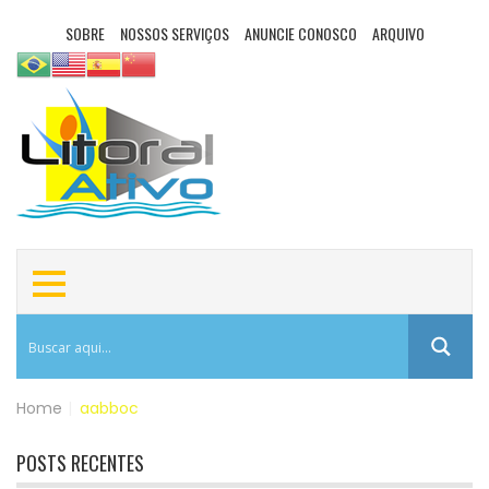
SOBRE
NOSSOS SERVIÇOS
ANUNCIE CONOSCO
ARQUIVO
Home
|
aabboc
POSTS RECENTES